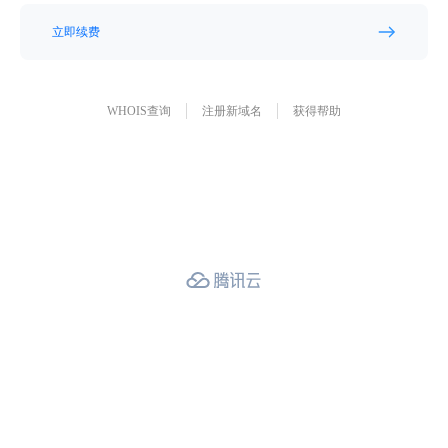
立即续费
WHOIS查询
注册新域名
获得帮助