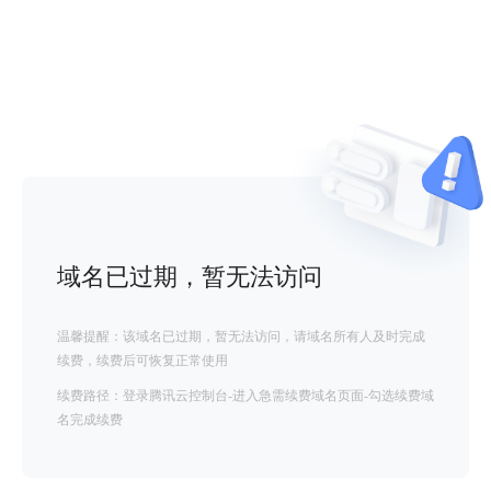
域名已过期，暂无法访问
温馨提醒：该域名已过期，暂无法访问，请域名所有人及时完成
续费，续费后可恢复正常使用
续费路径：登录腾讯云控制台-进入急需续费域名页面-勾选续费域
名完成续费