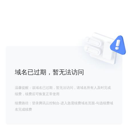
域名已过期，暂无法访问
温馨提醒：该域名已过期，暂无法访问，请域名所有人及时完成
续费，续费后可恢复正常使用
续费路径：登录腾讯云控制台-进入急需续费域名页面-勾选续费域
名完成续费