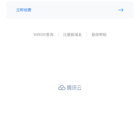
立即续费
WHOIS查询
注册新域名
获得帮助